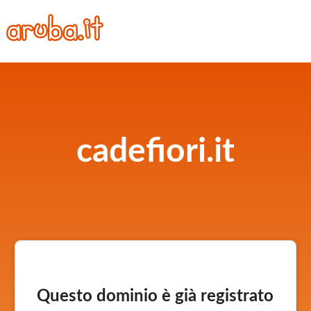
cadefiori.it
Questo dominio è già registrato